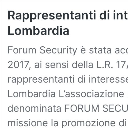
Rappresentanti di in
Lombardia
Forum Security è stata ac
2017, ai sensi della L.R. 1
rappresentanti di interesse
Lombardia L’associazione 
denominata FORUM SECUR
missione la promozione di 