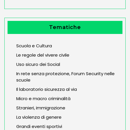
Tematiche
Scuola e Cultura
Le regole del vivere civile
Uso sicuro dei Social
In rete senza protezione, Forum Security nelle
scuole
Il laboratorio sicurezza al via
Micro e macro criminalità
Stranieri, immigrazione
La violenza di genere
Grandi eventi sportivi