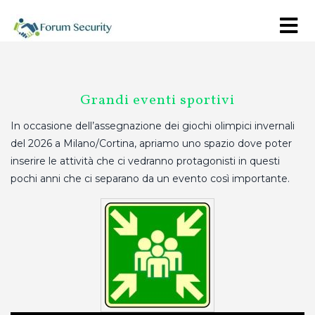
Grandi eventi sportivi
In occasione dell’assegnazione dei giochi olimpici invernali
del 2026 a Milano/Cortina, apriamo uno spazio dove poter
inserire le attività che ci vedranno protagonisti in questi
pochi anni che ci separano da un evento così importante.