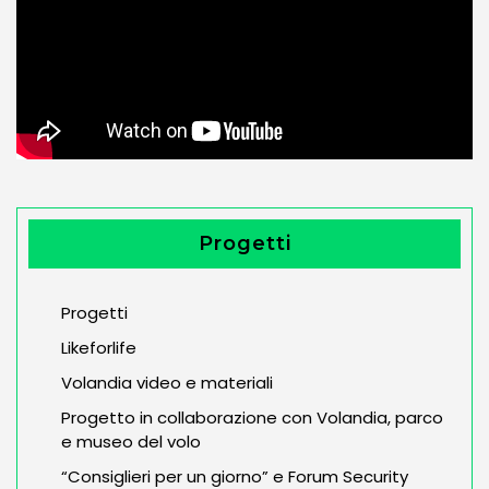
Progetti
Progetti
Likeforlife
Volandia video e materiali
Progetto in collaborazione con Volandia, parco
e museo del volo
“Consiglieri per un giorno” e Forum Security