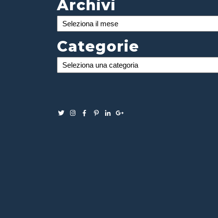
Archivi
Archivi
Categorie
Categorie