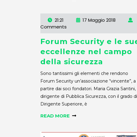
21:21
17 Maggio 2018
Comments
Forum Security e le su
eccellenze nel campo
della sicurezza
Sono tantissimi gli elementi che rendono
Forum Security un’associazione “vincente”, a
partire dai soci fondatori. Maria Grazia Santini,
dirigente di Pubblica Sicurezza, con il grado d
Dirigente Superiore, è
READ MORE