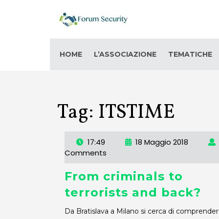
HOME
L’ASSOCIAZIONE
TEMATICHE
Tag:
ITSTIME
17:49
18 Maggio 2018
Comments
From criminals to
terrorists and back?
Da Bratislava a Milano si cerca di comprendere