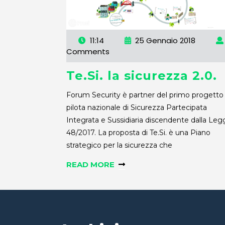
11:14
25 Gennaio 2018
Comments
Te.Si. la sicurezza 2.0.
Forum Security è partner del primo progetto
pilota nazionale di Sicurezza Partecipata
Integrata e Sussidiaria discendente dalla Leg
48/2017. La proposta di Te.Si. è una Piano
strategico per la sicurezza che
READ MORE