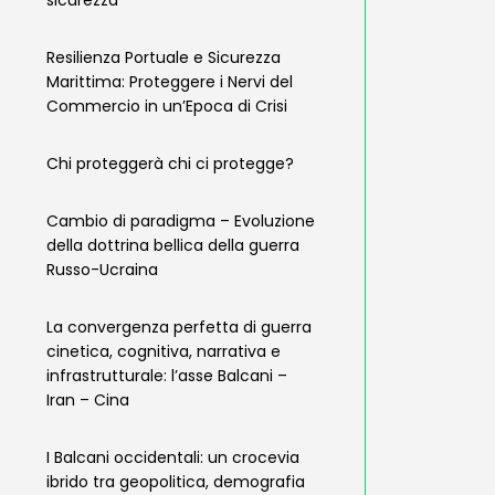
sicurezza
Resilienza Portuale e Sicurezza
Marittima: Proteggere i Nervi del
Commercio in un’Epoca di Crisi
Chi proteggerà chi ci protegge?
Cambio di paradigma – Evoluzione
della dottrina bellica della guerra
Russo-Ucraina
La convergenza perfetta di guerra
cinetica, cognitiva, narrativa e
infrastrutturale: l’asse Balcani –
Iran – Cina
I Balcani occidentali: un crocevia
ibrido tra geopolitica, demografia