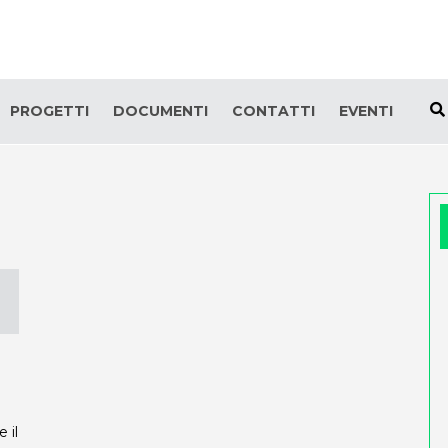
PROGETTI
DOCUMENTI
CONTATTI
EVENTI
 il