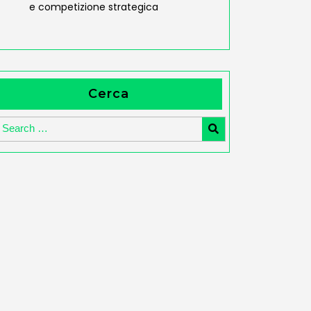
e competizione strategica
Cerca