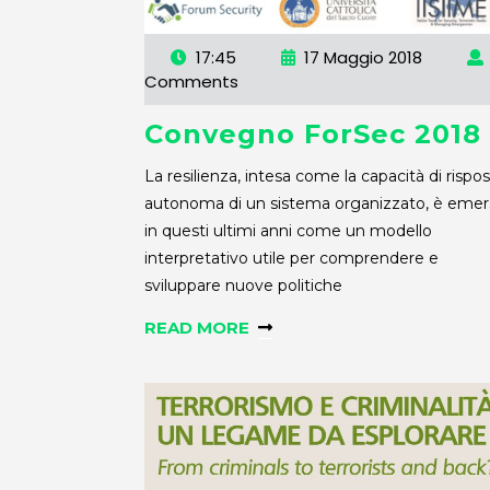
17:45
17 Maggio 2018
Comments
Convegno ForSec 2018
La resilienza, intesa come la capacità di rispo
autonoma di un sistema organizzato, è emer
in questi ultimi anni come un modello
interpretativo utile per comprendere e
sviluppare nuove politiche
READ MORE