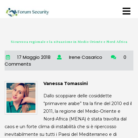
Sicurezza regionale e la situazione in Medio Oriente e Nord Africa
17 Maggio 2018
Irene Casarico
0
Comments
Vanessa Tomassini
Dallo scoppiare delle cosiddette
“primavere arabe” tra la fine del 2010 ed il
2011, la regione del Medio-Oriente e
Nord-Africa (MENA) è stata travolta dal
caos e un forte clima di instabilità che si è ripercosso
inevitabilmente su tutti i Paesi del Mediterraneo e di