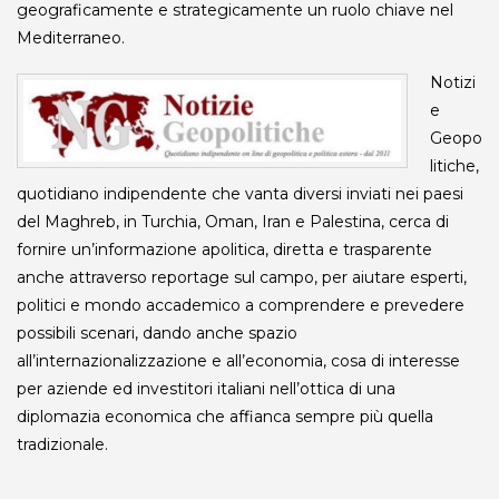
geograficamente e strategicamente un ruolo chiave nel
Mediterraneo.
Notizi
e
Geopo
litiche,
quotidiano indipendente che vanta diversi inviati nei paesi
del Maghreb, in Turchia, Oman, Iran e Palestina, cerca di
fornire un’informazione apolitica, diretta e trasparente
anche attraverso reportage sul campo, per aiutare esperti,
politici e mondo accademico a comprendere e prevedere
possibili scenari, dando anche spazio
all’internazionalizzazione e all’economia, cosa di interesse
per aziende ed investitori italiani nell’ottica di una
diplomazia economica che affianca sempre più quella
tradizionale.