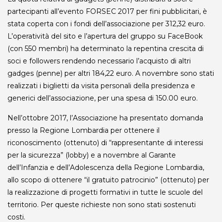
partecipanti all’evento FORSEC 2017 per fini pubblicitari, è
stata coperta con i fondi dell’associazione per 312,32 euro.
L’operatività del sito e l’apertura del gruppo su FaceBook
(con 550 membri) ha determinato la repentina crescita di
soci e followers rendendo necessario l’acquisto di altri
gadges (penne) per altri 184,22 euro. A novembre sono stati
realizzati i biglietti da visita personali della presidenza e
generici dell’associazione, per una spesa di 150.00 euro.
Nell’ottobre 2017, l’Associazione ha presentato domanda
presso la Regione Lombardia per ottenere il
riconoscimento (ottenuto) di “rappresentante di interessi
per la sicurezza” (lobby) e a novembre al Garante
dell’Infanzia e dell’Adolescenza della Regione Lombardia,
allo scopo di ottenere “il gratuito patrocinio” (ottenuto) per
la realizzazione di progetti formativi in tutte le scuole del
territorio. Per queste richieste non sono stati sostenuti
costi.