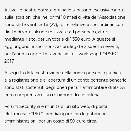
Attivo: le nostre entrate ordinarie si basano esclusivamente
sulle iscrizioni che, nei primi 10 mesi di vita dell’Associazione,
sono state ventisette (27), tutte relative a soci ordinari con
diritto di voto, alcune realizzate ad personam, altre
mediante il sito, per un totale di 1.350 euro. A queste si
aggiungono le sponsorizzazioni legate a specifici eventi,
per l’anno in oggetto si veda sotto il workshop FORSEC
2017.
A seguito della costituzione della nuova persona giuridica,
alla registrazione e all’apertura di un conto corrente bancario
sono stati sostenuti degli oneri per un ammontare di 501.53
euro comprensivi di un minimum di cancelleria.
Forum Security si è munita di un sito web, di posta
elettronica e “PEC”, per dialogare con le pubbliche
amministrazioni, per un costo di 50 euro circa.