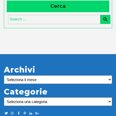
Cerca
Archivi
Archivi
Categorie
Categorie