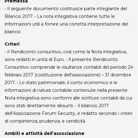
Premessa
• Il seguente documento costituisce parte integrante del
Bilancio 2017. • La nota integrativa contiene tutte le
informazioni utili a fornire una corretta interpretazione del
bilancio.
Criteri
• Il Rendiconto consuntivo, così come la Nota integrativa,
sono redatti in unità di Euro. • Il presente Rendiconto
Consuntivo comprende le risultanze contabili del periodo 24
febbraio 2017 (costituzione dell’associazione) – 31 dicembre
2017. • Lo stato patrimoniale, il conto economico e le
informazioni di natura contabile contenute nella presente
Nota integrativa sono conformi alle scritture contabili da cui
sono stati direttamente desunti. • Il bilancio 2017
dell’Associazione Forum Security, è redatto secondo i criteri
di competenza, prudenza, e veridicità.
Ambiti e attività dell’associazione