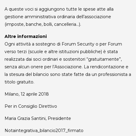
A queste voci si aggiungono tutte le spese atte alla
gestione amministrativa ordinaria dell’associazione
(imposte, banche, bolli, cancelleria…).
Altre informazioni
Ogni attività a sostegno di Forum Security o per Forum
verso terzi (scuole e altre istituzioni pubbliche) è stata
realizzata dai soci ordinari e sostenitori “gratuitamente”,
senza alcun onere per l’Associazione. La rendicontazione e
la stesura del bilancio sono state fatte da un professionista a
titolo gratuito.
Milano, 12 aprile 2018
Per in Consiglio Direttivo
Maria Grazia Santini, Presidente
Notaintegrativa_bilancio2017_firmato