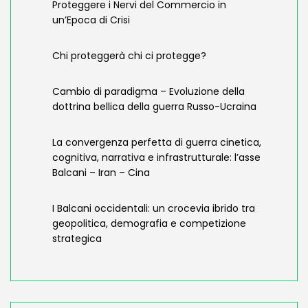
Proteggere i Nervi del Commercio in
un’Epoca di Crisi
Chi proteggerà chi ci protegge?
Cambio di paradigma – Evoluzione della
dottrina bellica della guerra Russo-Ucraina
La convergenza perfetta di guerra cinetica,
cognitiva, narrativa e infrastrutturale: l’asse
Balcani – Iran – Cina
I Balcani occidentali: un crocevia ibrido tra
geopolitica, demografia e competizione
strategica