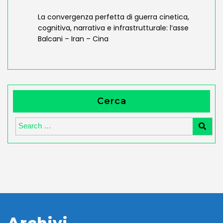
La convergenza perfetta di guerra cinetica,
cognitiva, narrativa e infrastrutturale: l’asse
Balcani – Iran – Cina
Cerca