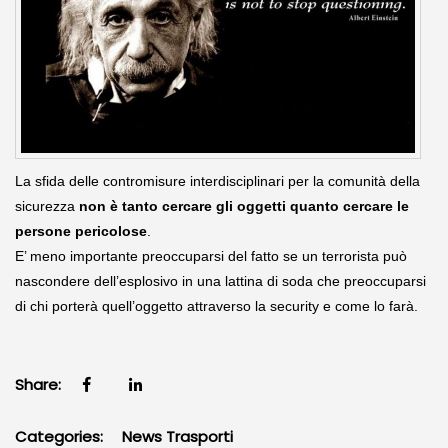
La sfida delle contromisure interdisciplinari per la comunità della
sicurezza
non è tanto cercare gli oggetti quanto cercare le
persone pericolose
.
E’ meno importante preoccuparsi del fatto se un terrorista può
nascondere dell’esplosivo in una lattina di soda che preoccuparsi
di chi porterà quell’oggetto attraverso la security e come lo farà.
Share:
Categories:
News Trasporti