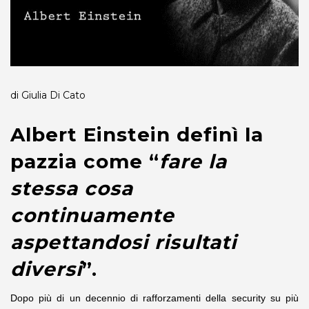
di Giulia Di Cato
Albert Einstein definì la
pazzia come “
fare la
stessa cosa
continuamente
aspettandosi risultati
diversi
”.
Dopo più di un decennio di rafforzamenti della security su più