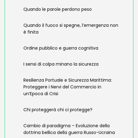
Quando le parole perdono peso
Quando il fuoco si spegne, l’emergenza non
è finita
Ordine pubblico e guerra cognitiva
I sensi di colpa minano la sicurezza
Resilienza Portuale e Sicurezza Marittima:
Proteggere i Nervi del Commercio in
un’Epoca di Crisi
Chi proteggerà chi ci protegge?
Cambio di paradigma – Evoluzione della
dottrina bellica della guerra Russo-Ucraina