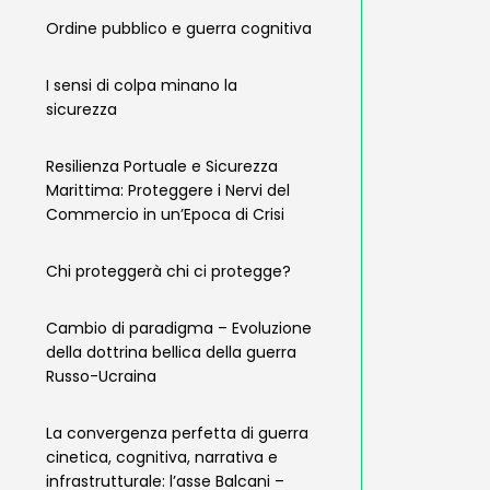
Ordine pubblico e guerra cognitiva
I sensi di colpa minano la
sicurezza
Resilienza Portuale e Sicurezza
Marittima: Proteggere i Nervi del
Commercio in un’Epoca di Crisi
Chi proteggerà chi ci protegge?
Cambio di paradigma – Evoluzione
della dottrina bellica della guerra
Russo-Ucraina
La convergenza perfetta di guerra
cinetica, cognitiva, narrativa e
infrastrutturale: l’asse Balcani –