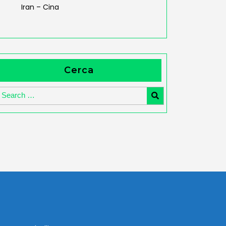
Iran – Cina
Cerca