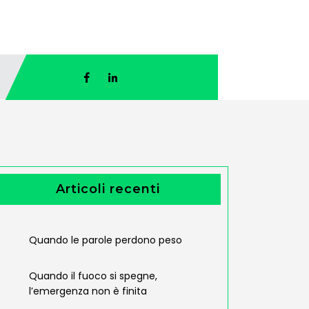
Articoli recenti
Quando le parole perdono peso
Quando il fuoco si spegne,
l’emergenza non è finita