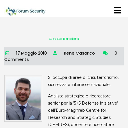
Claudio Bertolotti
17 Maggio 2018
Irene Casarico
0
Comments
Si occupa
di aree di crisi, terrorismo,
sicurezza e interesse nazionale.
Analista strategico e ricercatore
senior per la ‘5+5 Defense iniziative’
dell’Euro-Maghreb Centre for
Research and Strategic Studies
(CEMRES), docente e ricercatore