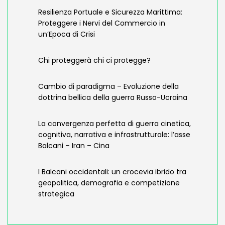
Resilienza Portuale e Sicurezza Marittima:
Proteggere i Nervi del Commercio in
un’Epoca di Crisi
Chi proteggerà chi ci protegge?
Cambio di paradigma – Evoluzione della
dottrina bellica della guerra Russo-Ucraina
La convergenza perfetta di guerra cinetica,
cognitiva, narrativa e infrastrutturale: l’asse
Balcani – Iran – Cina
I Balcani occidentali: un crocevia ibrido tra
geopolitica, demografia e competizione
strategica