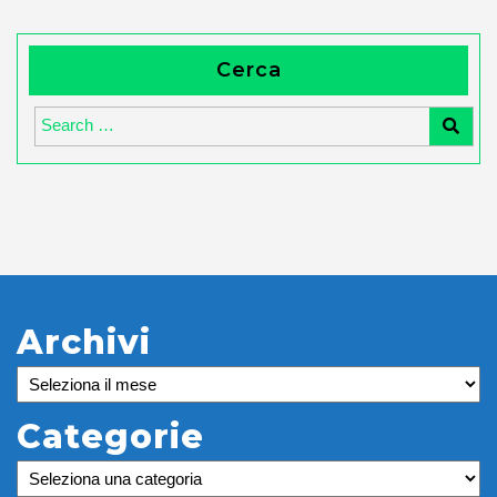
Cerca
Archivi
Archivi
Categorie
Categorie