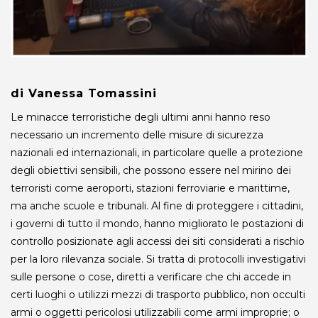
di Vanessa Tomassini
Le minacce terroristiche degli ultimi anni hanno reso
necessario un incremento delle misure di sicurezza
nazionali ed internazionali, in particolare quelle a protezione
degli obiettivi sensibili, che possono essere nel mirino dei
terroristi come aeroporti, stazioni ferroviarie e marittime,
ma anche scuole e tribunali. Al fine di proteggere i cittadini,
i governi di tutto il mondo, hanno migliorato le postazioni di
controllo posizionate agli accessi dei siti considerati a rischio
per la loro rilevanza sociale. Si tratta di protocolli investigativi
sulle persone o cose, diretti a verificare che chi accede in
certi luoghi o utilizzi mezzi di trasporto pubblico, non occulti
armi o oggetti pericolosi utilizzabili come armi improprie; o