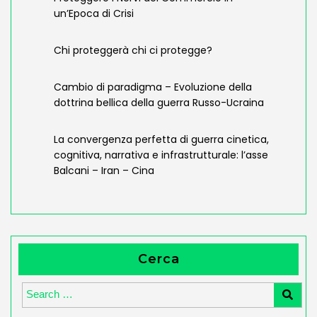
un’Epoca di Crisi
Chi proteggerà chi ci protegge?
Cambio di paradigma – Evoluzione della
dottrina bellica della guerra Russo-Ucraina
La convergenza perfetta di guerra cinetica,
cognitiva, narrativa e infrastrutturale: l’asse
Balcani – Iran – Cina
Cerca