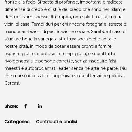
fronte alla fede. Si tratta di profonde, importanti e radicate
differenze di credo e di stile del credo che sono nell’Islam e
dentro l’Islam, spesso, fin troppo, non solo tra città, ma tra
vicini di casa. Tempi duri per chi rincorre fotografie, strette di
mano e ambizioni di pacificazione sociale. Sarebbe il caso di
studiare bene la variegata struttura sociale che abita le
nostre città, in modo da poter essere pronti a fornire
risposte giuste, e precise in tempi giusti, e soprattutto
rivolgendosi alle persone corrette, senza inseguire falsi
maestri e autoproclamati leader senza ne arte ne parte. Più
che mai si necessita di lungimiranza ed attenzione politica.
Cercasi.
Share:
Categories:
Contributi e analisi