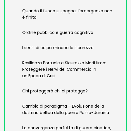
Quando il fuoco si spegne, l’emergenza non
è finita
Ordine pubblico e guerra cognitiva
I sensi di colpa minano la sicurezza
Resilienza Portuale e Sicurezza Marittima:
Proteggere i Nervi del Commercio in
un’Epoca di Crisi
Chi proteggerà chi ci protegge?
Cambio di paradigma – Evoluzione della
dottrina bellica della guerra Russo-Ucraina
La convergenza perfetta di guerra cinetica,