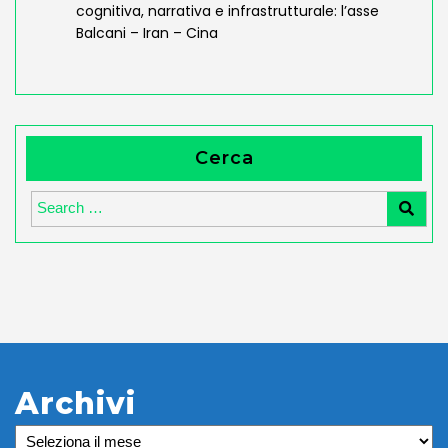
cognitiva, narrativa e infrastrutturale: l’asse
Balcani – Iran – Cina
Cerca
Archivi
Archivi