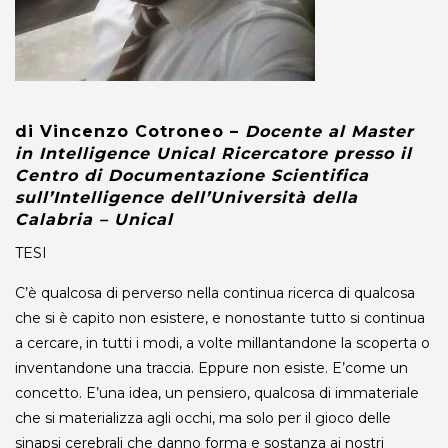
di Vincenzo Cotroneo –
Docente al Master
in Intelligence Unical Ricercatore presso il
Centro di Documentazione Scientifica
sull’Intelligence dell’Università della
Calabria – Unical
TESI
C’è qualcosa di perverso nella continua ricerca di qualcosa
che si è capito non esistere, e nonostante tutto si continua
a cercare, in tutti i modi, a volte millantandone la scoperta o
inventandone una traccia. Eppure non esiste. E’come un
concetto. E’una idea, un pensiero, qualcosa di immateriale
che si materializza agli occhi, ma solo per il gioco delle
sinapsi cerebrali che danno forma e sostanza ai nostri